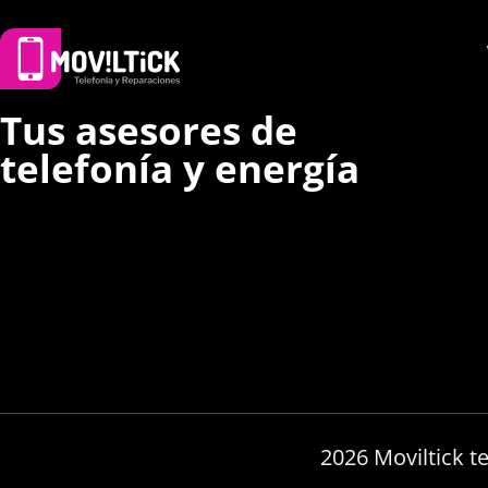
Tus asesores de
telefonía y energía
2026 Moviltick t