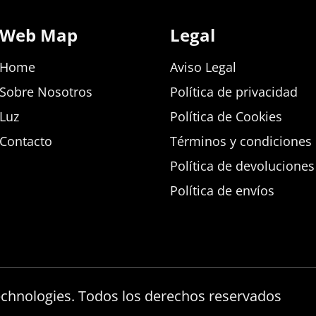
Web Map
Legal
Home
Aviso Legal
Sobre Nosotros
Política de privacidad
Luz
Política de Cookies
Contacto
Términos y condiciones d
Política de devolucione
Política de envíos
echnologies. Todos los derechos reservados