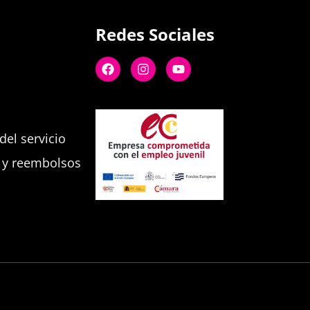
Redes Sociales
el servicio
s y reembolsos