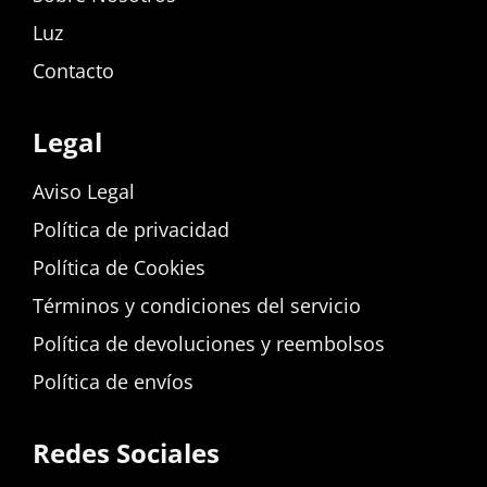
Luz
Contacto
Legal
Aviso Legal
Política de privacidad
Política de Cookies
Términos y condiciones del servicio
Política de devoluciones y reembolsos
Política de envíos
Redes Sociales