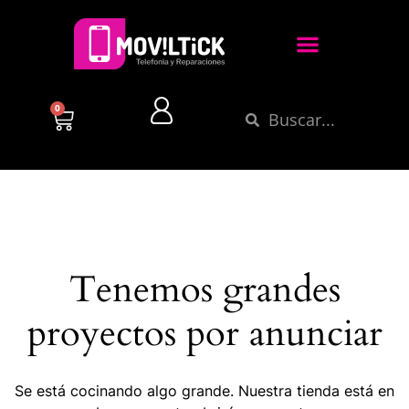
0
Tenemos grandes
proyectos por anunciar
Se está cocinando algo grande. Nuestra tienda está en