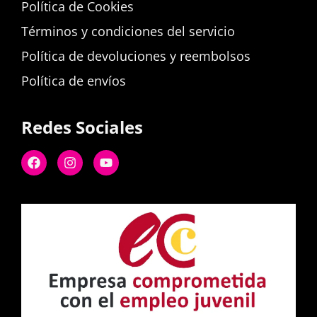
Política de Cookies
Términos y condiciones del servicio
Política de devoluciones y reembolsos
Política de envíos
Redes Sociales