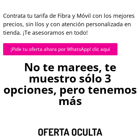
Contrata tu tarifa de Fibra y Móvil con los mejores
precios, sin líos y con atención personalizada en
tienda. ¡Te asesoramos en todo!
¡Pide tu oferta ahora por WhatsApp! clic aquí
No te marees, te
muestro sólo 3
opciones, pero tenemos
más