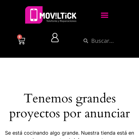
0
Tenemos grandes
proyectos por anunciar
Se está cocinando algo grande. Nuestra tienda está en