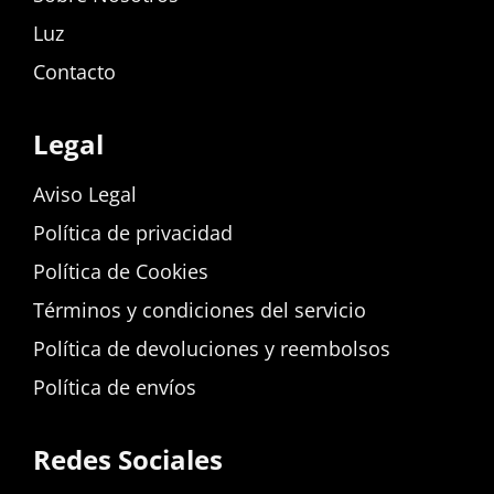
Luz
Contacto
Legal
Aviso Legal
Política de privacidad
Política de Cookies
Términos y condiciones del servicio
Política de devoluciones y reembolsos
Política de envíos
Redes Sociales