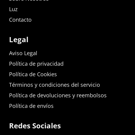
Luz
Contacto
Legal
Aviso Legal
Política de privacidad
Política de Cookies
Términos y condiciones del servicio
Política de devoluciones y reembolsos
Política de envíos
Redes Sociales