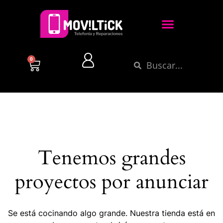
0
Tenemos grandes
proyectos por anunciar
Se está cocinando algo grande. Nuestra tienda está en