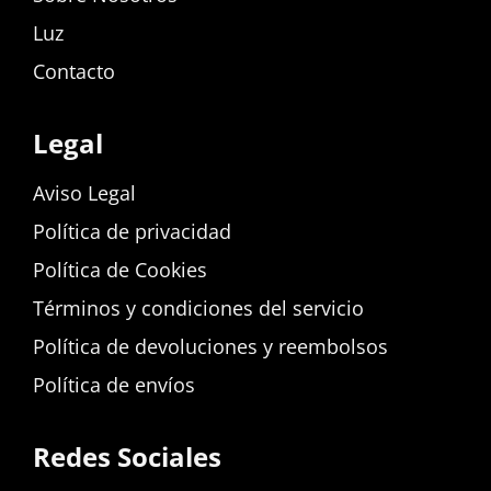
Luz
Contacto
Legal
Aviso Legal
Política de privacidad
Política de Cookies
Términos y condiciones del servicio
Política de devoluciones y reembolsos
Política de envíos
Redes Sociales