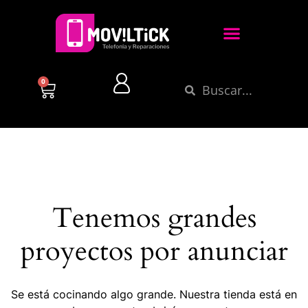
0
Tenemos grandes
proyectos por anunciar
Se está cocinando algo grande. Nuestra tienda está en