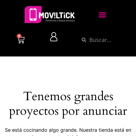
0
Tenemos grandes
proyectos por anunciar
Se está cocinando algo grande. Nuestra tienda está en