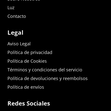
Luz
Contacto
Legal
Aviso Legal
Política de privacidad
Política de Cookies
Términos y condiciones del servicio
Política de devoluciones y reembolsos
Política de envíos
Redes Sociales