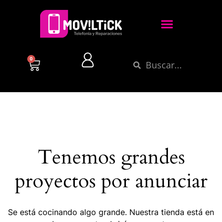
0
Tenemos grandes
proyectos por anunciar
Se está cocinando algo grande. Nuestra tienda está en