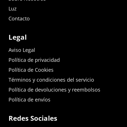
Luz
Contacto
Legal
Aviso Legal
Política de privacidad
Política de Cookies
Términos y condiciones del servicio
Política de devoluciones y reembolsos
Política de envíos
Redes Sociales