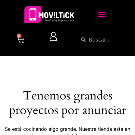
0
Tenemos grandes
proyectos por anunciar
Se está cocinando algo grande. Nuestra tienda está en