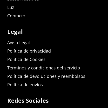
Luz
Contacto
Legal
Aviso Legal
Política de privacidad
Política de Cookies
Términos y condiciones del servicio
Política de devoluciones y reembolsos
Política de envíos
Redes Sociales