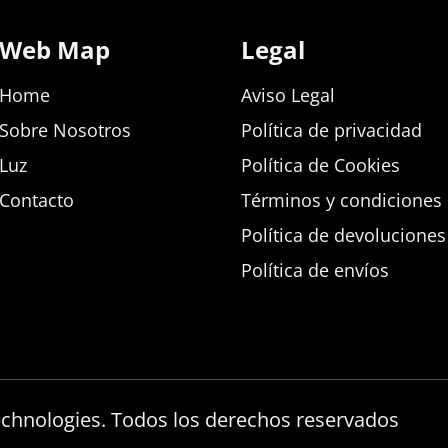
Web Map
Legal
Home
Aviso Legal
Sobre Nosotros
Política de privacidad
Luz
Política de Cookies
Contacto
Términos y condiciones d
Política de devolucione
Política de envíos
echnologies. Todos los derechos reservados