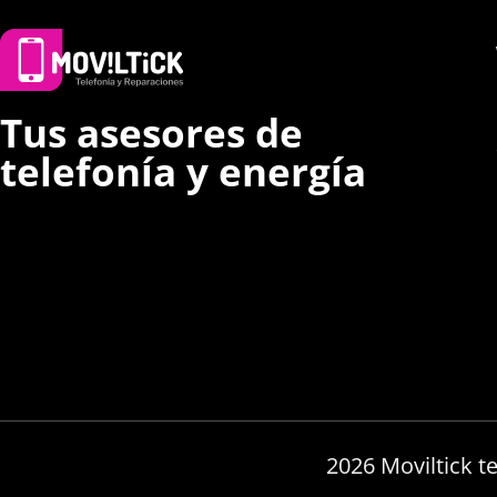
Tus asesores de
telefonía y energía
2026 Moviltick t