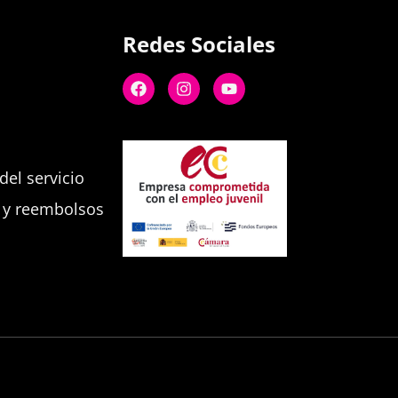
Redes Sociales
el servicio
s y reembolsos