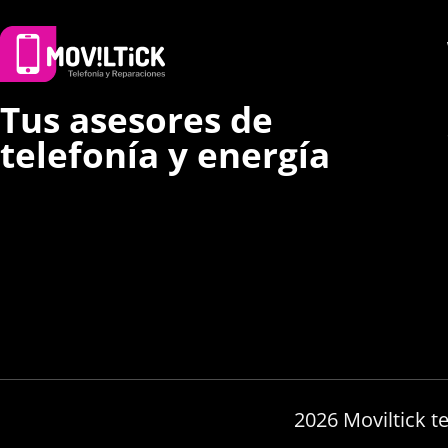
Tus asesores de
telefonía y energía
2026 Moviltick t