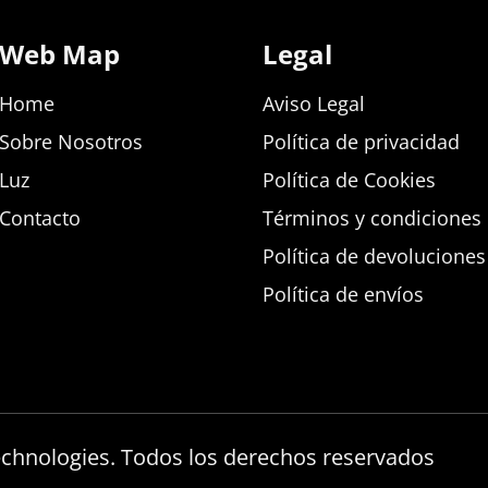
Web Map
Legal
Home
Aviso Legal
Sobre Nosotros
Política de privacidad
Luz
Política de Cookies
Contacto
Términos y condiciones d
Política de devolucione
Política de envíos
echnologies. Todos los derechos reservados