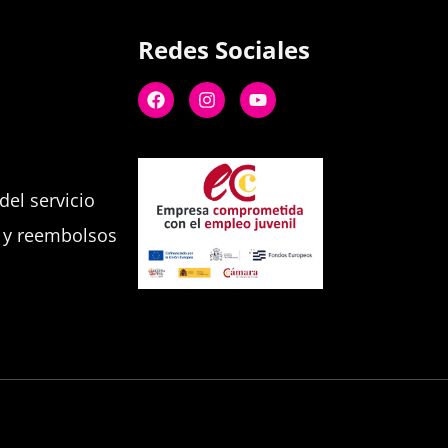
Redes Sociales
el servicio
s y reembolsos