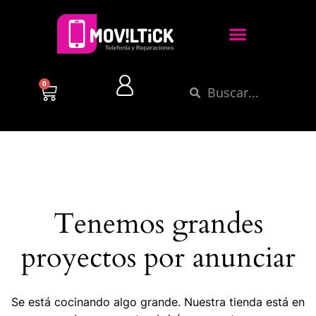
0
Tenemos grandes
proyectos por anunciar
Se está cocinando algo grande. Nuestra tienda está en