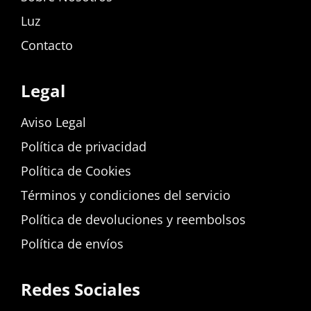
Luz
Contacto
Legal
Aviso Legal
Política de privacidad
Política de Cookies
Términos y condiciones del servicio
Política de devoluciones y reembolsos
Política de envíos
Redes Sociales