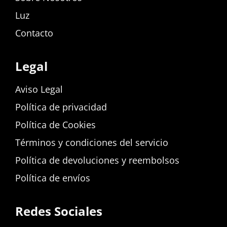
Luz
Contacto
Legal
Aviso Legal
Política de privacidad
Política de Cookies
Términos y condiciones del servicio
Política de devoluciones y reembolsos
Política de envíos
Redes Sociales