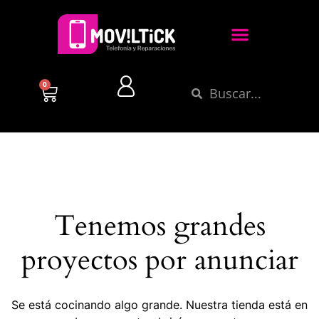
0
Tenemos grandes
proyectos por anunciar
Se está cocinando algo grande. Nuestra tienda está en