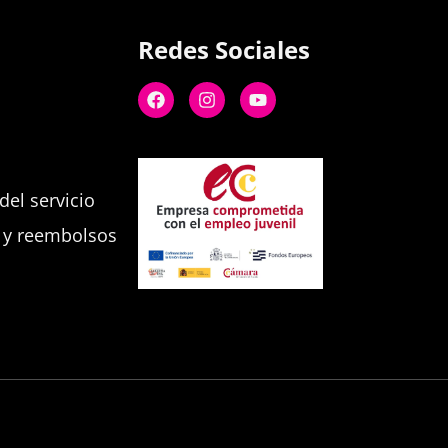
Redes Sociales
el servicio
s y reembolsos