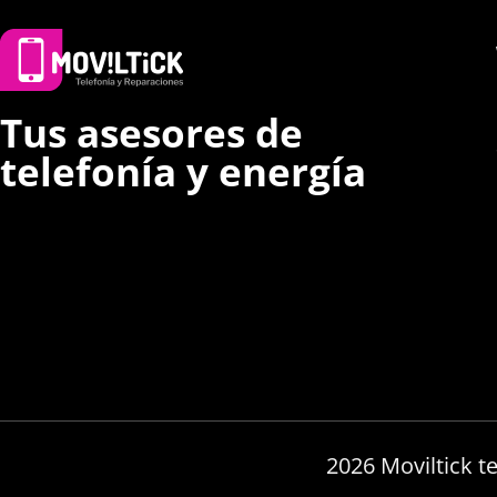
Tus asesores de
telefonía y energía
2026 Moviltick t