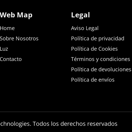
Web Map
Legal
Home
Aviso Legal
Sobre Nosotros
Política de privacidad
Luz
Política de Cookies
Contacto
Términos y condiciones d
Política de devolucione
Política de envíos
echnologies. Todos los derechos reservados