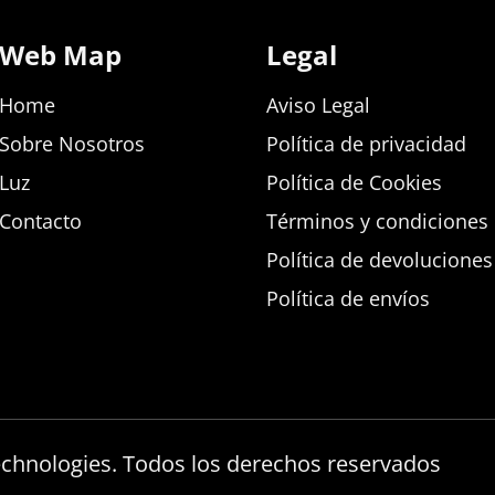
Web Map
Legal
Home
Aviso Legal
Sobre Nosotros
Política de privacidad
Luz
Política de Cookies
Contacto
Términos y condiciones d
Política de devolucione
Política de envíos
echnologies. Todos los derechos reservados