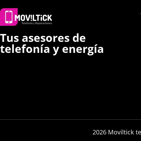
Tus asesores de
telefonía y energía
2026 Moviltick t