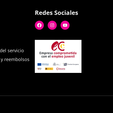
Redes Sociales
el servicio
s y reembolsos