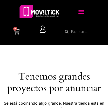
0
Tenemos grandes
proyectos por anunciar
Se está cocinando algo grande. Nuestra tienda está en