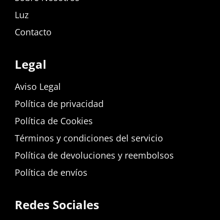
Luz
Contacto
Legal
Aviso Legal
Política de privacidad
Política de Cookies
Términos y condiciones del servicio
Política de devoluciones y reembolsos
Política de envíos
Redes Sociales