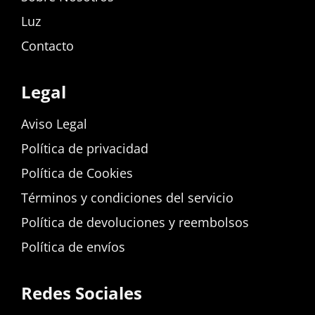
Luz
Contacto
Legal
Aviso Legal
Política de privacidad
Política de Cookies
Términos y condiciones del servicio
Política de devoluciones y reembolsos
Política de envíos
Redes Sociales