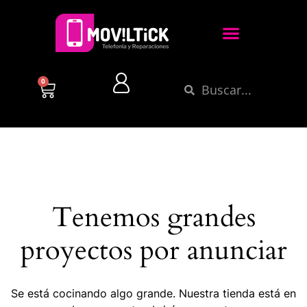
0
Tenemos grandes
proyectos por anunciar
Se está cocinando algo grande. Nuestra tienda está en