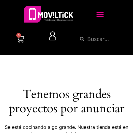
0
Tenemos grandes
proyectos por anunciar
Se está cocinando algo grande. Nuestra tienda está en