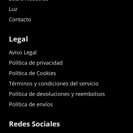
Luz
Contacto
Legal
Aviso Legal
Política de privacidad
Política de Cookies
Términos y condiciones del servicio
Política de devoluciones y reembolsos
Política de envíos
Redes Sociales