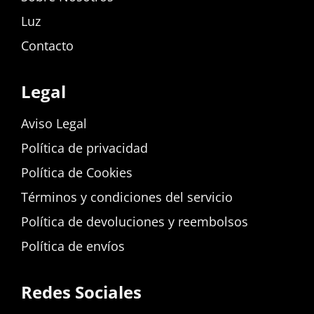
Luz
Contacto
Legal
Aviso Legal
Política de privacidad
Política de Cookies
Términos y condiciones del servicio
Política de devoluciones y reembolsos
Política de envíos
Redes Sociales