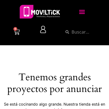
0
Tenemos grandes
proyectos por anunciar
Se está cocinando algo grande. Nuestra tienda está en