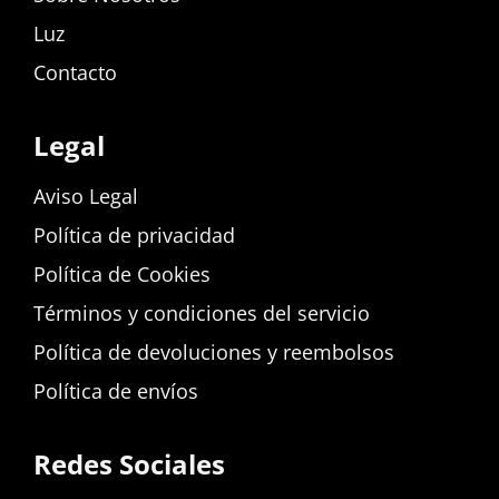
Luz
Contacto
Legal
Aviso Legal
Política de privacidad
Política de Cookies
Términos y condiciones del servicio
Política de devoluciones y reembolsos
Política de envíos
Redes Sociales