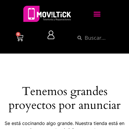
0
Tenemos grandes
proyectos por anunciar
Se está cocinando algo grande. Nuestra tienda está en