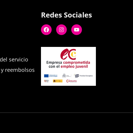
Redes Sociales
el servicio
s y reembolsos