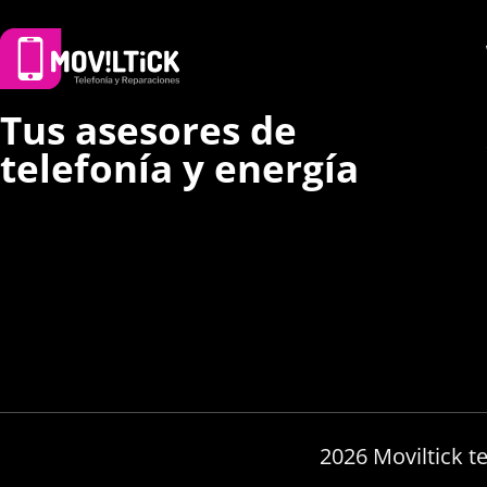
Tus asesores de
telefonía y energía
2026 Moviltick t