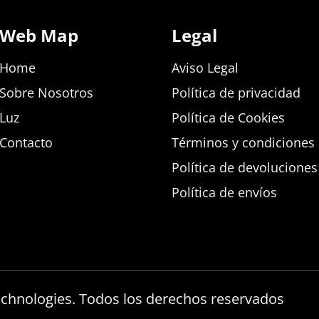
Web Map
Legal
Home
Aviso Legal
Sobre Nosotros
Política de privacidad
Luz
Política de Cookies
Contacto
Términos y condiciones d
Política de devolucione
Política de envíos
echnologies. Todos los derechos reservados