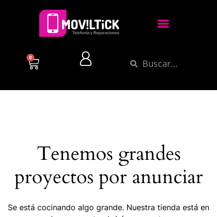
0
Tenemos grandes
proyectos por anunciar
Se está cocinando algo grande. Nuestra tienda está en