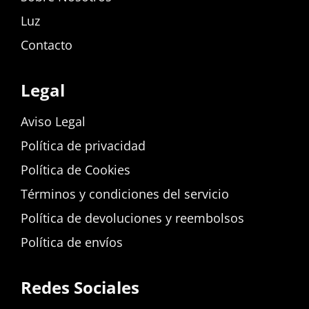
Luz
Contacto
Legal
Aviso Legal
Política de privacidad
Política de Cookies
Términos y condiciones del servicio
Política de devoluciones y reembolsos
Política de envíos
Redes Sociales