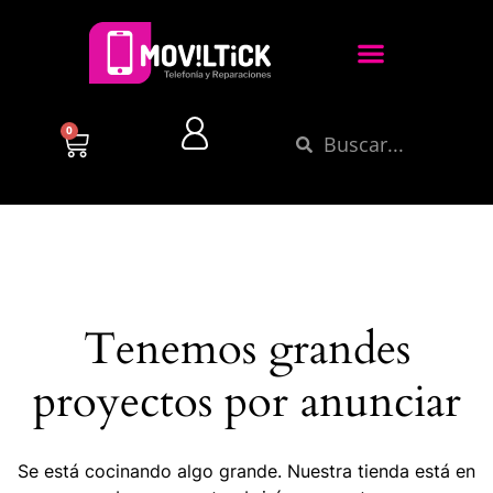
0
Tenemos grandes
proyectos por anunciar
Se está cocinando algo grande. Nuestra tienda está en