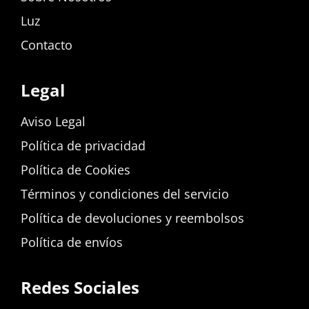
Luz
Contacto
Legal
Aviso Legal
Política de privacidad
Política de Cookies
Términos y condiciones del servicio
Política de devoluciones y reembolsos
Política de envíos
Redes Sociales