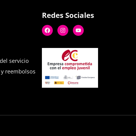
Redes Sociales
el servicio
s y reembolsos