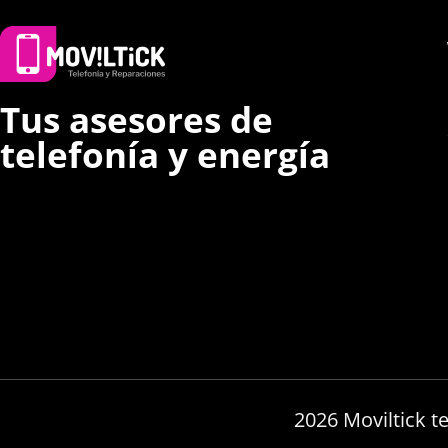
Tus asesores de
telefonía y energía
2026 Moviltick t