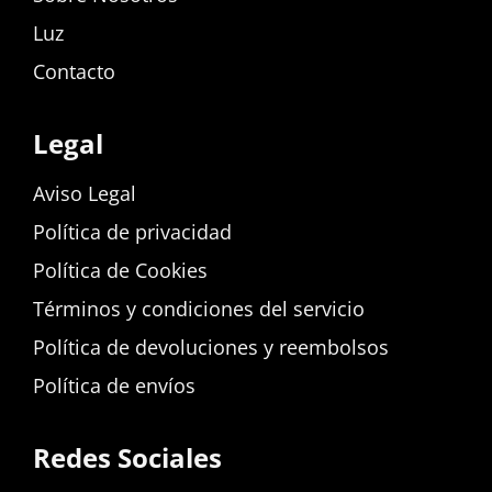
Luz
Contacto
Legal
Aviso Legal
Política de privacidad
Política de Cookies
Términos y condiciones del servicio
Política de devoluciones y reembolsos
Política de envíos
Redes Sociales