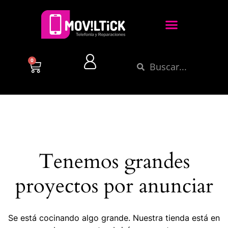
0
Tenemos grandes
proyectos por anunciar
Se está cocinando algo grande. Nuestra tienda está en