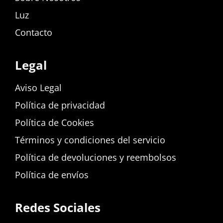
Luz
Contacto
Legal
Aviso Legal
Política de privacidad
Política de Cookies
Términos y condiciones del servicio
Política de devoluciones y reembolsos
Política de envíos
Redes Sociales