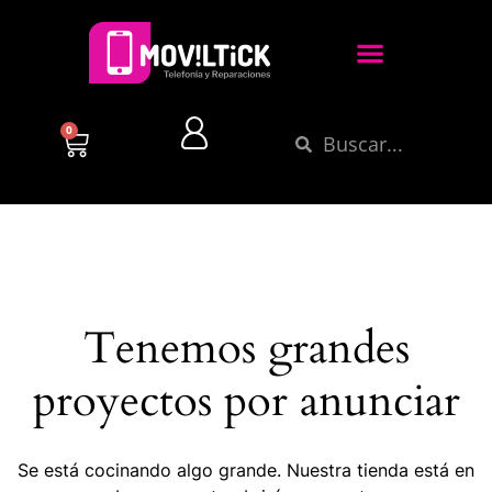
0
Tenemos grandes
proyectos por anunciar
Se está cocinando algo grande. Nuestra tienda está en