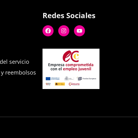
Redes Sociales
el servicio
s y reembolsos