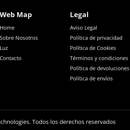
Web Map
Legal
Home
Aviso Legal
Sobre Nosotros
Política de privacidad
Luz
Política de Cookies
Contacto
Términos y condiciones d
Política de devolucione
Política de envíos
echnologies. Todos los derechos reservados