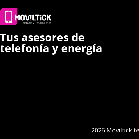
Tus asesores de
telefonía y energía
2026 Moviltick t