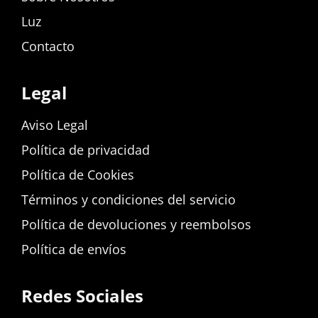
Luz
Contacto
Legal
Aviso Legal
Política de privacidad
Política de Cookies
Términos y condiciones del servicio
Política de devoluciones y reembolsos
Política de envíos
Redes Sociales