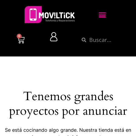
0
Tenemos grandes
proyectos por anunciar
Se está cocinando algo grande. Nuestra tienda está en