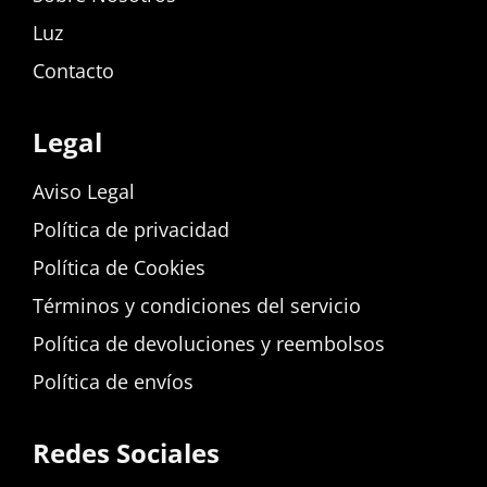
Luz
Contacto
Legal
Aviso Legal
Política de privacidad
Política de Cookies
Términos y condiciones del servicio
Política de devoluciones y reembolsos
Política de envíos
Redes Sociales