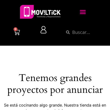
0
Tenemos grandes
proyectos por anunciar
Se está cocinando algo grande. Nuestra tienda está en