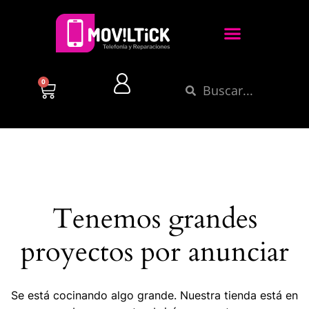
0
Tenemos grandes
proyectos por anunciar
Se está cocinando algo grande. Nuestra tienda está en