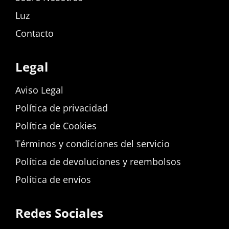
Luz
Contacto
Legal
Aviso Legal
Política de privacidad
Política de Cookies
Términos y condiciones del servicio
Política de devoluciones y reembolsos
Política de envíos
Redes Sociales