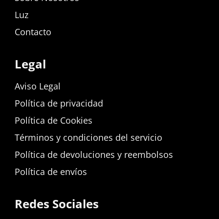
Luz
Contacto
Legal
Aviso Legal
Política de privacidad
Política de Cookies
Términos y condiciones del servicio
Política de devoluciones y reembolsos
Política de envíos
Redes Sociales