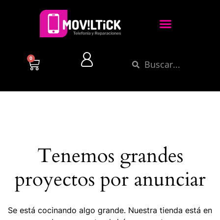
0
Tenemos grandes
proyectos por anunciar
Se está cocinando algo grande. Nuestra tienda está en