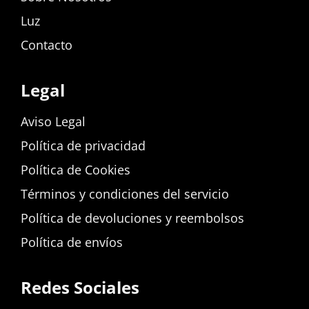
Luz
Contacto
Legal
Aviso Legal
Política de privacidad
Política de Cookies
Términos y condiciones del servicio
Política de devoluciones y reembolsos
Política de envíos
Redes Sociales