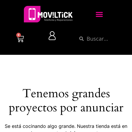
0
Tenemos grandes
proyectos por anunciar
Se está cocinando algo grande. Nuestra tienda está en