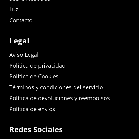
Luz
Contacto
Legal
Aviso Legal
Política de privacidad
Política de Cookies
Términos y condiciones del servicio
Política de devoluciones y reembolsos
Política de envíos
Redes Sociales