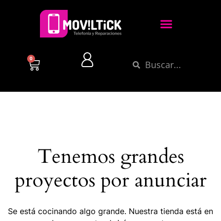
0
Tenemos grandes
proyectos por anunciar
Se está cocinando algo grande. Nuestra tienda está en