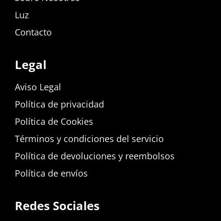
Luz
Contacto
Legal
Aviso Legal
Política de privacidad
Política de Cookies
Términos y condiciones del servicio
Política de devoluciones y reembolsos
Política de envíos
Redes Sociales