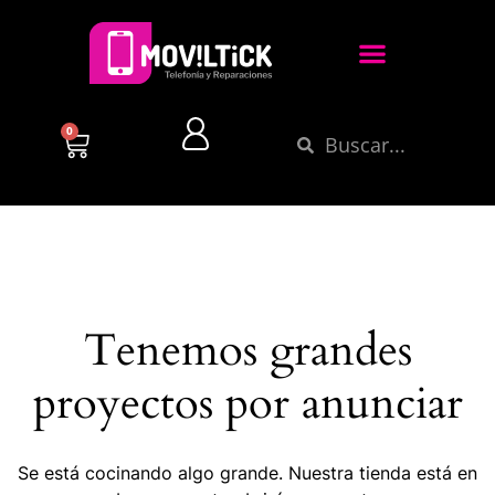
0
Tenemos grandes
proyectos por anunciar
Se está cocinando algo grande. Nuestra tienda está en