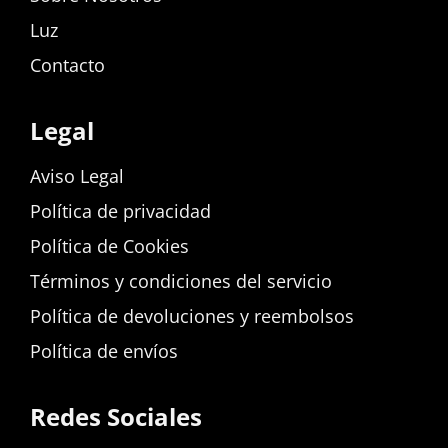
Luz
Contacto
Legal
Aviso Legal
Política de privacidad
Política de Cookies
Términos y condiciones del servicio
Política de devoluciones y reembolsos
Política de envíos
Redes Sociales