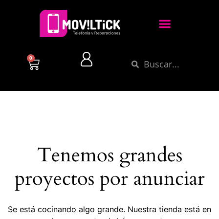
0
Tenemos grandes
proyectos por anunciar
Se está cocinando algo grande. Nuestra tienda está en