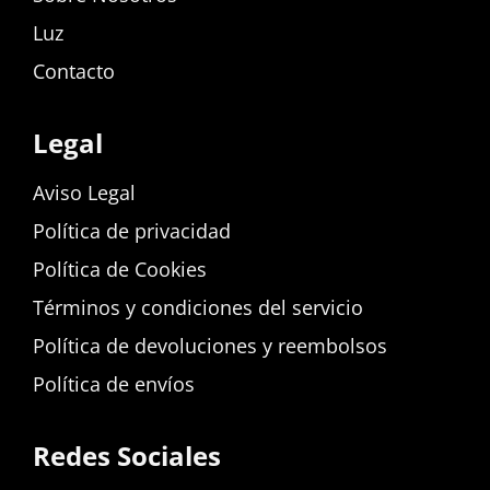
Luz
Contacto
Legal
Aviso Legal
Política de privacidad
Política de Cookies
Términos y condiciones del servicio
Política de devoluciones y reembolsos
Política de envíos
Redes Sociales