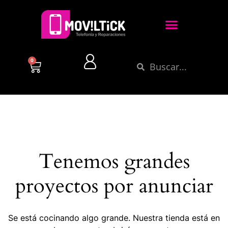
0
Tenemos grandes
proyectos por anunciar
Se está cocinando algo grande. Nuestra tienda está en