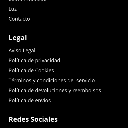
Luz
Contacto
Legal
Aviso Legal
Política de privacidad
Política de Cookies
Términos y condiciones del servicio
Política de devoluciones y reembolsos
Política de envíos
Redes Sociales