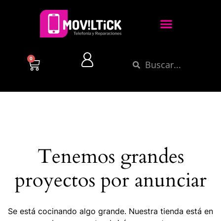
0
Tenemos grandes
proyectos por anunciar
Se está cocinando algo grande. Nuestra tienda está en