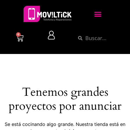
0
Tenemos grandes
proyectos por anunciar
Se está cocinando algo grande. Nuestra tienda está en