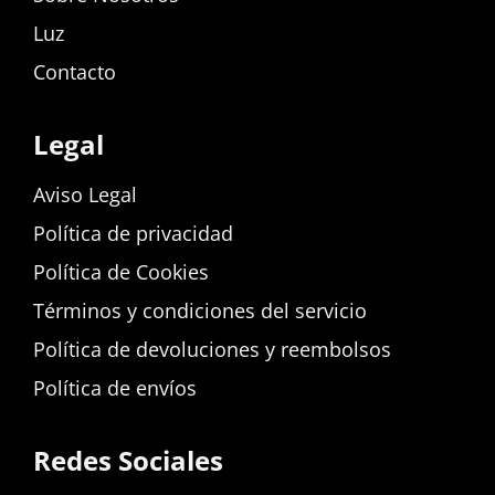
Luz
Contacto
Legal
Aviso Legal
Política de privacidad
Política de Cookies
Términos y condiciones del servicio
Política de devoluciones y reembolsos
Política de envíos
Redes Sociales