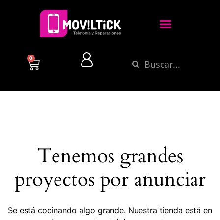
0
Tenemos grandes
proyectos por anunciar
Se está cocinando algo grande. Nuestra tienda está en