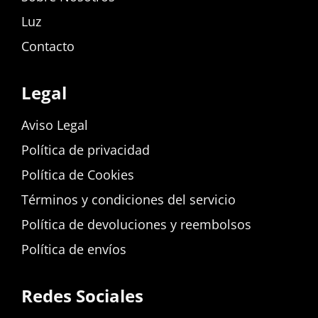
Luz
Contacto
Legal
Aviso Legal
Política de privacidad
Política de Cookies
Términos y condiciones del servicio
Política de devoluciones y reembolsos
Política de envíos
Redes Sociales