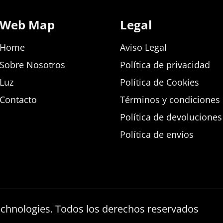
Web Map
Legal
Home
Aviso Legal
Sobre Nosotros
Política de privacidad
Luz
Política de Cookies
Contacto
Términos y condiciones d
Política de devolucione
Política de envíos
echnologies. Todos los derechos reservados