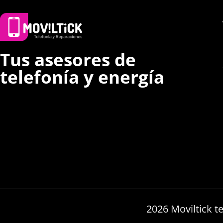
Tus asesores de
telefonía y energía
2026 Moviltick t