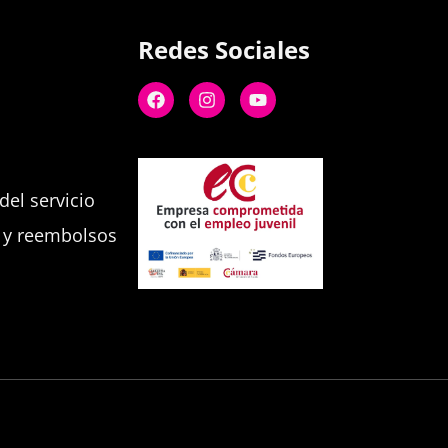
Redes Sociales
el servicio
s y reembolsos