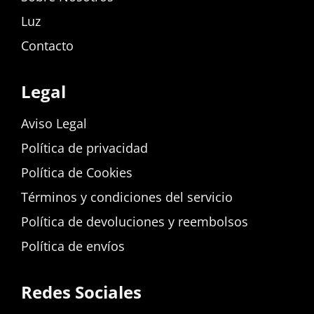
Luz
Contacto
Legal
Aviso Legal
Política de privacidad
Política de Cookies
Términos y condiciones del servicio
Política de devoluciones y reembolsos
Política de envíos
Redes Sociales