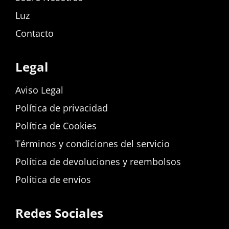
Luz
Contacto
Legal
Aviso Legal
Política de privacidad
Política de Cookies
Términos y condiciones del servicio
Política de devoluciones y reembolsos
Política de envíos
Redes Sociales