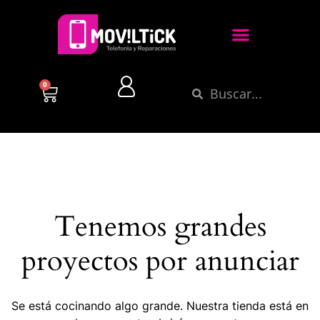
0
Tenemos grandes
proyectos por anunciar
Se está cocinando algo grande. Nuestra tienda está en