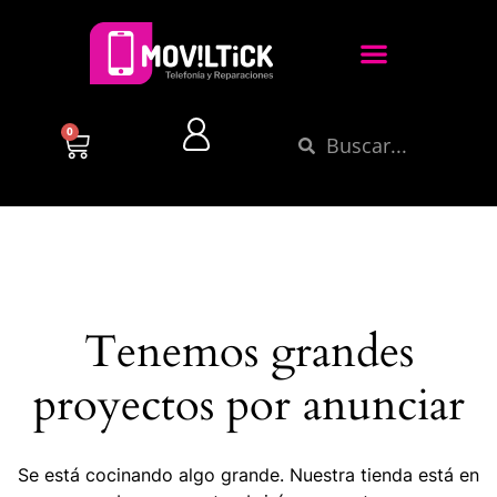
0
Tenemos grandes
proyectos por anunciar
Se está cocinando algo grande. Nuestra tienda está en