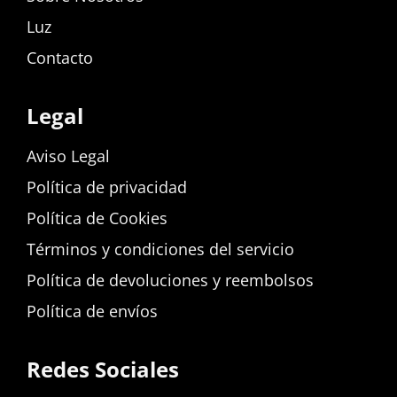
Luz
Contacto
Legal
Aviso Legal
Política de privacidad
Política de Cookies
Términos y condiciones del servicio
Política de devoluciones y reembolsos
Política de envíos
Redes Sociales