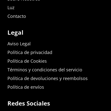
Luz
Contacto
Legal
Aviso Legal
Política de privacidad
Política de Cookies
Términos y condiciones del servicio
Política de devoluciones y reembolsos
Política de envíos
Redes Sociales