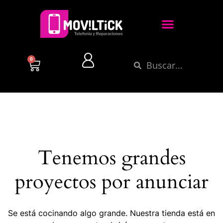
0
Tenemos grandes
proyectos por anunciar
Se está cocinando algo grande. Nuestra tienda está en