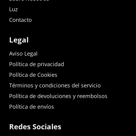
Luz
Contacto
Legal
Aviso Legal
Política de privacidad
Política de Cookies
Términos y condiciones del servicio
Política de devoluciones y reembolsos
Política de envíos
Redes Sociales