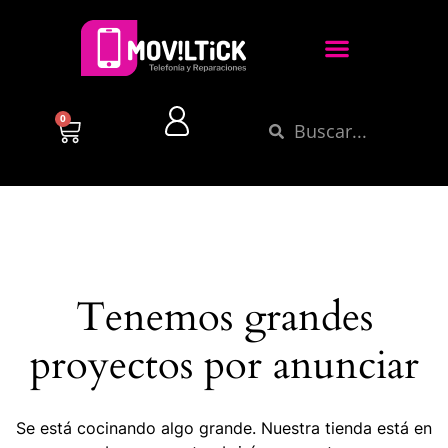
0
Tenemos grandes
proyectos por anunciar
Se está cocinando algo grande. Nuestra tienda está en