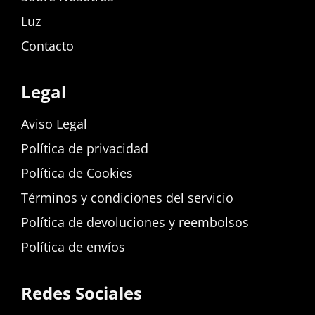
Luz
Contacto
Legal
Aviso Legal
Política de privacidad
Política de Cookies
Términos y condiciones del servicio
Política de devoluciones y reembolsos
Política de envíos
Redes Sociales