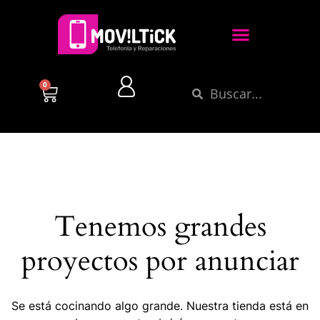
0
Tenemos grandes
proyectos por anunciar
Se está cocinando algo grande. Nuestra tienda está en