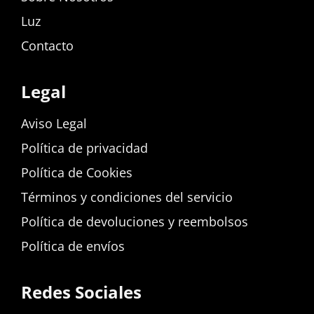
Luz
Contacto
Legal
Aviso Legal
Política de privacidad
Política de Cookies
Términos y condiciones del servicio
Política de devoluciones y reembolsos
Política de envíos
Redes Sociales