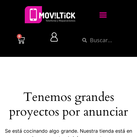
0
Tenemos grandes
proyectos por anunciar
Se está cocinando algo grande. Nuestra tienda está en