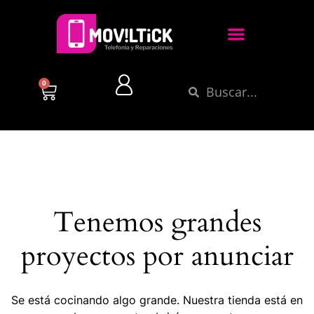
0
Tenemos grandes
proyectos por anunciar
Se está cocinando algo grande. Nuestra tienda está en