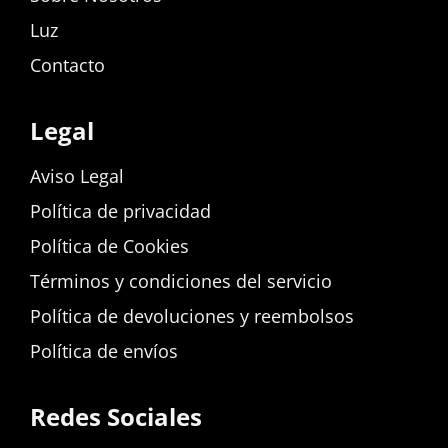
Luz
Contacto
Legal
Aviso Legal
Política de privacidad
Política de Cookies
Términos y condiciones del servicio
Política de devoluciones y reembolsos
Política de envíos
Redes Sociales