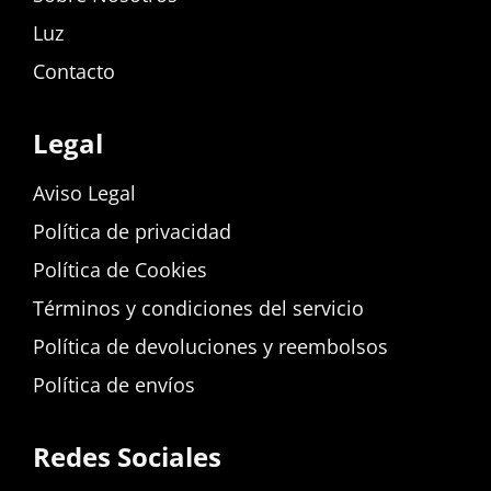
Luz
Contacto
Legal
Aviso Legal
Política de privacidad
Política de Cookies
Términos y condiciones del servicio
Política de devoluciones y reembolsos
Política de envíos
Redes Sociales