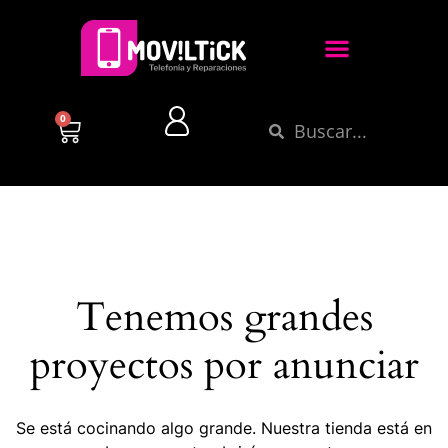
0
Tenemos grandes
proyectos por anunciar
Se está cocinando algo grande. Nuestra tienda está en