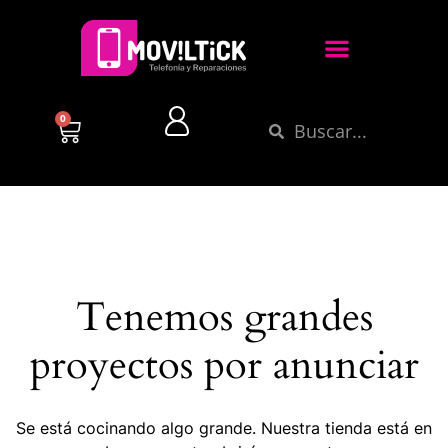
0
Tenemos grandes
proyectos por anunciar
Se está cocinando algo grande. Nuestra tienda está en