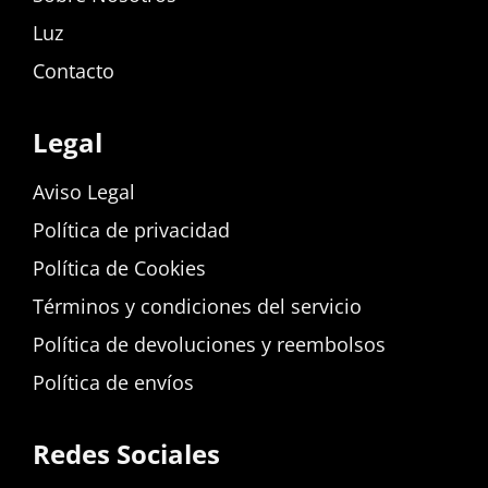
Luz
Contacto
Legal
Aviso Legal
Política de privacidad
Política de Cookies
Términos y condiciones del servicio
Política de devoluciones y reembolsos
Política de envíos
Redes Sociales